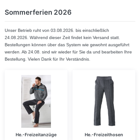
Sommerferien 2026
Unser Betrieb ruht von 03.08.2026
. bis einschließlich
24.08.2026.
Während dieser Zeit findet kein Versand statt.
Bestellungen können über das System wie gewohnt ausgeführt
werden.
Ab 24.08. sind wir wieder für Sie da und bearbeiten Ihre
Bestellung.
Vielen Dank für Ihr Verständnis.
He.-Freizeitanzüge
He.-Freizeithosen