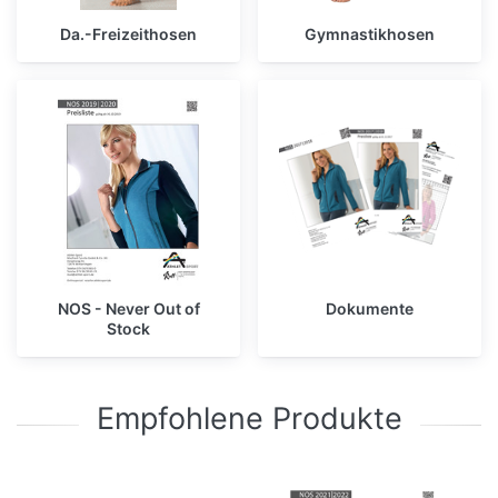
Da.-Freizeithosen
Gymnastikhosen
NOS - Never Out of
Dokumente
Stock
Empfohlene Produkte