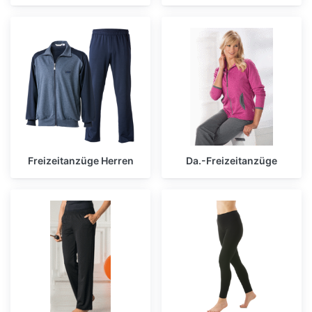
Freizeitanzüge Herren
Da.-Freizeitanzüge