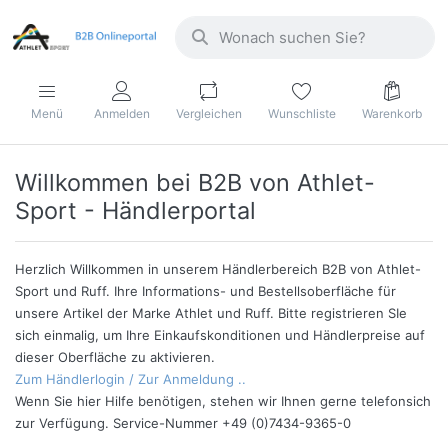
Menü
Anmelden
Vergleichen
Wunschliste
Warenkorb
Willkommen bei B2B von Athlet-
Sport - Händlerportal
Herzlich Willkommen in unserem Händlerbereich B2B von Athlet-
Sport und Ruff. Ihre Informations- und Bestellsoberfläche für
unsere Artikel der Marke Athlet und Ruff. Bitte registrieren SIe
sich einmalig, um Ihre Einkaufskonditionen und Händlerpreise auf
dieser Oberfläche zu aktivieren.
Zum Händlerlogin / Zur Anmeldung ..
Wenn Sie hier Hilfe benötigen, stehen wir Ihnen gerne telefonsich
zur Verfügung. Service-Nummer +49 (0)7434-9365-0