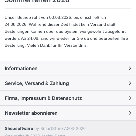
Unser Betrieb ruht von 03.08.2026
. bis einschließlich
24.08.2026.
Während dieser Zeit findet kein Versand statt.
Bestellungen können über das System wie gewohnt ausgeführt
werden.
Ab 24.08. sind wir wieder für Sie da und bearbeiten Ihre
Bestellung.
Vielen Dank für Ihr Verständnis.
Informationen
Service, Versand & Zahlung
Firma, Impressum & Datenschutz
Newsletter abonnieren
Shopsoftware
by SmartStore AG © 2026
Copyright © 2023 Athlet-Sport