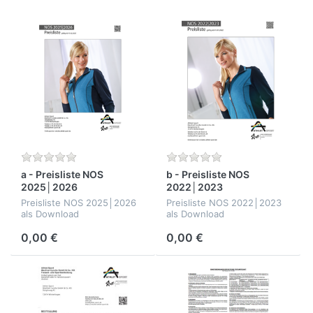
a - Preisliste NOS
b - Preisliste NOS
2025│2026
2022│2023
Preisliste NOS 2025│2026
Preisliste NOS 2022│2023
als Download
als Download
0,00 €
0,00 €