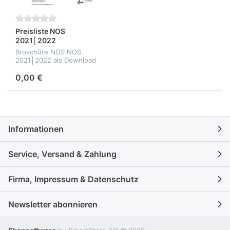
Preisliste NOS
2021│2022
Broschüre NOS NOS
2021│2022 als Download
0,00 €
Informationen
Service, Versand & Zahlung
Firma, Impressum & Datenschutz
Newsletter abonnieren