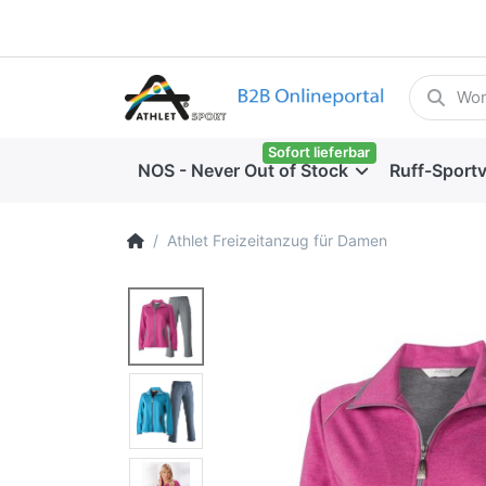
Sofort lieferbar
NOS - Never Out of Stock
Ruff-Sport
Athlet Freizeitanzug für Damen