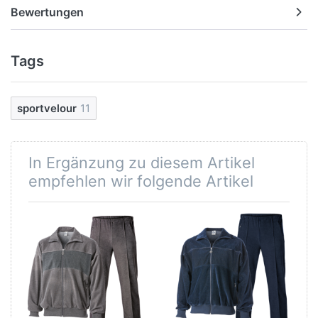
Bewertungen
Tags
sportvelour
11
In Ergänzung zu diesem Artikel
empfehlen wir folgende Artikel