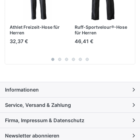
Athlet Freizeit-Hose für
Ruff-Sportvelour®-Hose
Herren
für Herren
32,37 €
46,41 €
Informationen
Service, Versand & Zahlung
Firma, Impressum & Datenschutz
Newsletter abonnieren