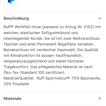
Beschreibung
Ruff® Wohlfühl-Hose (passend zu Anzug Nr. 5152) mit
weichen, elastischen Softgummibund und
innenliegender Kordel. Sie ist mit zwei Reißverschluss-
Taschen und einer Permanent-Bügelfalte versehen.
Beinabschluss mit verdeckter Saumnaht. Die Qualität
mit Klimafunktion ist äussert hautfreundlich,
temperaturausgleichend und bietet höchsten
Tragekomfort. Das pflegeleichte Material ist nach
Öko-Tex-Standard 100 zertifiziert.
Material/Qualität: Ruff-Sportvelour®: 75% Baumwolle,
25% Polyester
Merkmale